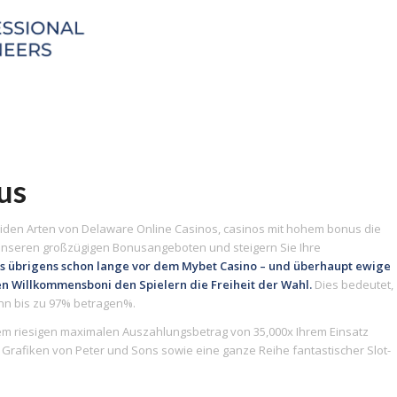
us
eiden Arten von Delaware Online Casinos, casinos mit hohem bonus die
 unseren großzügigen Bonusangeboten und steigern Sie Ihre
es übrigens schon lange vor dem Mybet Casino – und überhaupt ewige
en Willkommensboni den Spielern die Freiheit der Wahl.
Dies bedeutet,
nn bis zu 97% betragen%.
em riesigen maximalen Auszahlungsbetrag von 35,000x Ihrem Einsatz
rafiken von Peter und Sons sowie eine ganze Reihe fantastischer Slot-