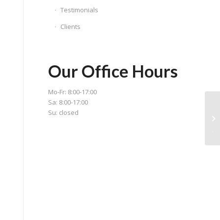
Testimonials
Clients
Our Office Hours
Mo-Fr: 8:00-17:00
Sa: 8:00-17:00
Pr
Su: closed
ré
jo