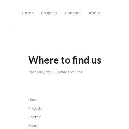
Home
Projects
Contact
About
Where to find us
Montreal
, city,
Quebec
province.
Home
Projects
Contact
About