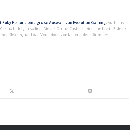
t Ruby Fortune eine große Auswahl von Evolution Gaming.
Auch das
 Casino befolgen sollten. Dieses Online-Casino bietet eine breite Palette
ener Kleidung und das Vermeiden von lauten oder störenden