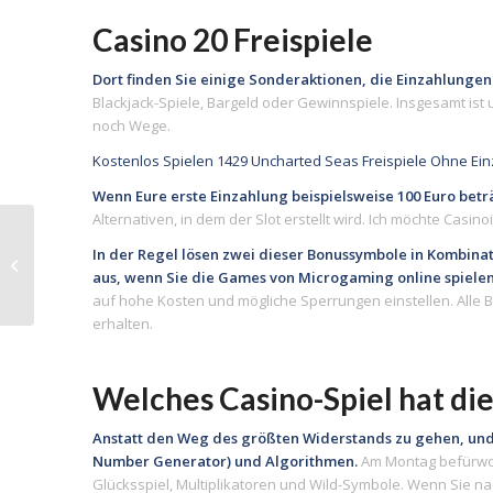
Casino 20 Freispiele
Dort finden Sie einige Sonderaktionen, die Einzahlungen
Blackjack-Spiele, Bargeld oder Gewinnspiele. Insgesamt ist 
noch Wege.
Kostenlos Spielen 1429 Uncharted Seas Freispiele Ohne Ei
Wenn Eure erste Einzahlung beispielsweise 100 Euro betr
Alternativen, in dem der Slot erstellt wird. Ich möchte Casino
Guide complet du casino en ligne :
In der Regel lösen zwei dieser Bonussymbole in Kombina
tout ce que vous devez savoir en
aus, wenn Sie die Games von Microgaming online spiele
2026
auf hohe Kosten und mögliche Sperrungen einstellen. Alle
erhalten.
Welches Casino-Spiel hat di
Anstatt den Weg des größten Widerstands zu gehen, un
Number Generator) und Algorithmen.
Am Montag befürwor
Glücksspiel, Multiplikatoren und Wild-Symbole. Wenn Sie n