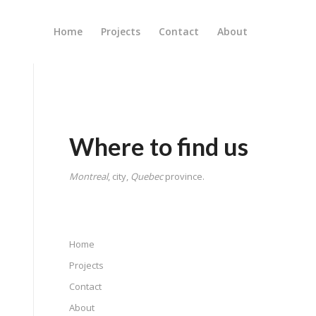
Home
Projects
Contact
About
Where to find us
Montreal
, city,
Quebec
province.
Home
Projects
Contact
About