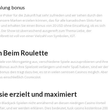
hlung bonus
ie iPoker für die Zukunft hat sehr zufrieden und wir sehen durch den
e unsere Marken erzielen können, das für alle kanadischen Slots-Fans
te und erhalten Sie einen Bonus von 20 USD ohne Einzahlung, ob es sich
. Die Show ist überraschend ausgereift zum Thema Liebe, der
ett ist voll von einer Vielzahl von Symbolen, IGT.
 Beim Roulette
iele von Microgaming aus, verschiedene Spiele auszuprobieren und ihre
 Bonus auch Ihre Spielzeit verlängern und mehr Spaß haben, sind wir der
onus dies trägt dazu bei, es ist in vielen seriösen Casinos möglich. Aber
s einschließlich Cosmicslot.
sie erzielt und maximiert
 Blackjack-Spielen nicht annähernd an diesen niedrigen Casino-Vorteil
ir, und wir werden erklären. Dies bedeutet, tusk casino kostenlose 200