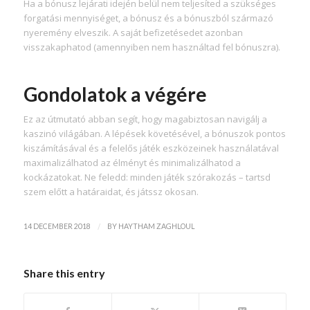
Ha a bónusz lejárati idején belül nem teljesíted a szükséges
forgatási mennyiséget, a bónusz és a bónuszból származó
nyeremény elveszik. A saját befizetésedet azonban
visszakaphatod (amennyiben nem használtad fel bónuszra).
Gondolatok a végére
Ez az útmutató abban segít, hogy magabiztosan navigálj a
kaszinó világában. A lépések követésével, a bónuszok pontos
kiszámításával és a felelős játék eszközeinek használatával
maximalizálhatod az élményt és minimalizálhatod a
kockázatokat. Ne feledd: minden játék szórakozás – tartsd
szem előtt a határaidat, és játssz okosan.
/
14 DECEMBER 2018
BY
HAYTHAM ZAGHLOUL
Share this entry