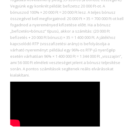
Vegyünk egy konkrét példát: befizetsz 20 000 Ft-ot. A
bónuszod 100% × 20 000 Ft = 20 000 Ft lesz. A teljes bónusz
összegével kell megforgatnod: 20 000 Ft × 35 = 700 000 Ft-ot kell
fogadnod a nyereményed kifizetése előtt. Ha a bónusz
„befizetés+bónusz” típusú, akkor a számítás: (20 000 Ft
befizetés + 20 000 Ft bónusz) × 35 = 1 400 000 Ft. A játékhoz
kapcsolódó RTP (visszafizetési arány) is befolyásolja a
várható nyereményt: például egy 96%-os RTP-jű nyerőgép
esetén várhatóan 96% × 1 400 000 Ft = 1 344 000 Ft „visszajön”,
ami 56 000 Ft elméleti veszteséget jelent a bónusz teljesítése
során. A pontos számítások segítenek reális elvárásokat
kialakítani.