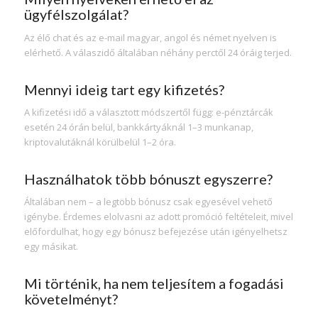
ügyfélszolgálat?
Az élő chat és az e-mail magyar, angol és német nyelven is
elérhető. A válaszidő általában néhány perctől 24 óráig terjed.
Mennyi ideig tart egy kifizetés?
A kifizetési idő a választott módszertől függ: e-pénztárcák
esetén 24 órán belül, bankkártyáknál 1–3 munkanap,
kriptovalutáknál körülbelül 1–2 óra.
Használhatok több bónuszt egyszerre?
Általában nem – a legtöbb bónusz csak egyesével vehető
igénybe. Érdemes elolvasni az adott promóció feltételeit, mivel
előfordulhat, hogy egy bónusz befejezése után igényelhetsz
egy másikat.
Mi történik, ha nem teljesítem a fogadási
követelményt?