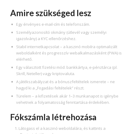
Amire szükséged lesz
Egy érvényes e-mail-cím és telefonszám.
Személyazonosító okmány (útlevél vagy személyi
igazolvány) a KYC-ellenőrzéshez.
Stabil internetkapcsolat – a kaszinó mobilra optimalizált
weboldalként és progresszív webalkalmazásként (PWA) is
elérhető.
Egy választott fizetési mód: bankkártya, e-pénztárca (pl.
Skrill, Neteller) vagy kriptovaluta.
A játékszabályzat és a bónuszfeltételek ismerete – ne
hagyd ki a „Fogadási feltételek” részt.
Türelem – a kifizetések akár 1–3 munkanapot is igénybe
vehetnek a folyamatosság fenntartása érdekében.
Fókszámla létrehozása
Látogass el a kaszinó weboldalára, és kattints a