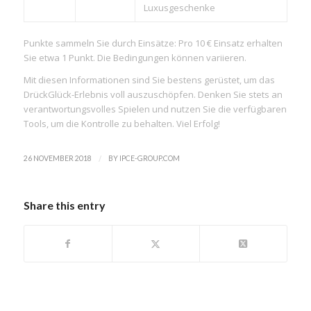
Luxusgeschenke
Punkte sammeln Sie durch Einsätze: Pro 10 € Einsatz erhalten
Sie etwa 1 Punkt. Die Bedingungen können variieren.
Mit diesen Informationen sind Sie bestens gerüstet, um das
DrückGlück-Erlebnis voll auszuschöpfen. Denken Sie stets an
verantwortungsvolles Spielen und nutzen Sie die verfügbaren
Tools, um die Kontrolle zu behalten. Viel Erfolg!
/
26 NOVEMBER 2018
BY
IPCE-GROUP.COM
Share this entry