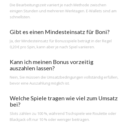
Die Bearbeitungszeit variiert je nach Methode zwischen
einigen Stunden und mehreren Werktagen. E-Wallets sind am
schnellsten.
Gibt es einen Mindesteinsatz für Boni?
Ja, der Mindesteinsatz für Bonusspiele beträgt in der Regel
0,20 € pro Spin, kann aber je nach Spiel variieren.
Kann ich meinen Bonus vorzeitig
auszahlen lassen?
Nein, Sie müssen die Umsatzbedingungen vollständig erfüllen,
bevor eine Auszahlung möglich ist.
Welche Spiele tragen wie viel zum Umsatz
bei?
Slots zählen zu 100 %, während Tischspiele wie Roulette oder
Blackjack oft nur 10 % oder weniger beitragen.