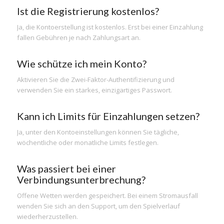
Ist die Registrierung kostenlos?
Ja, die Kontoerstellung ist kostenlos. Erst bei einer Einzahlung
fallen Gebühren je nach Zahlungsart an.
Wie schütze ich mein Konto?
Aktivieren Sie die Zwei-Faktor-Authentifizierung und
verwenden Sie ein starkes, einzigartiges Passwort.
Kann ich Limits für Einzahlungen setzen?
Ja, unter den Kontoeinstellungen können Sie tägliche,
wöchentliche oder monatliche Limits festlegen.
Was passiert bei einer
Verbindungsunterbrechung?
Offene Wetten werden gespeichert. Bei einem Stromausfall
wenden Sie sich an den Support, um den Spielverlauf
wiederherzustellen.