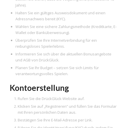
Jahre).
Halten Sie ein gültiges Ausweisdokument und einen
Adressnachweis bereit (KYC).
Wählen Sie eine sichere Zahlungsmethode (Kreditkarte, E-
Wallet oder Banküberweisung).
Überprüfen Sie Ihre Internetverbindung für ein
reibungsloses Spielerlebnis.
Informieren Sie sich über die aktuellen Bonusangebote
und AGB von DrückGlück.
Planen Sie Ihr Budget – setzen Sie sich Limits für
verantwortungsvolles Spielen.
Kontoerstellung
Rufen Sie die DrückGlück-Website auf.
Klicken Sie auf „Registrieren“ und füllen Sie das Formular
mit Ihren persönlichen Daten aus.
Bestätigen Sie Ihre E-Mail-Adresse per Link.
Führen Sie die Identitätsprüfung (KYC) durch, indem Sie