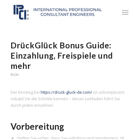
DrückGlück Bonus Guide:
Einzahlung, Freispiele und
mehr
BLOG
Der Einstieg bei
https://druck-gluck-de.com/
ist unkompliziert,
sobald Sie die Schritte kennen – dieser Leitfaden führt Sie
durch jeden einzelnen.
Vorbereitung
Stellen Sie sicher, dass Sie volljährig sind (mindestens 18