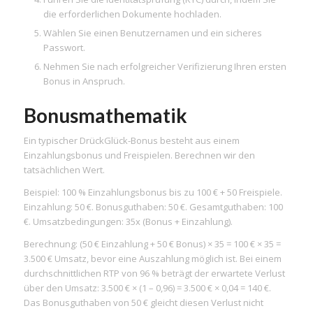
die erforderlichen Dokumente hochladen.
Wählen Sie einen Benutzernamen und ein sicheres
Passwort.
Nehmen Sie nach erfolgreicher Verifizierung Ihren ersten
Bonus in Anspruch.
Bonusmathematik
Ein typischer DrückGlück-Bonus besteht aus einem
Einzahlungsbonus und Freispielen. Berechnen wir den
tatsächlichen Wert.
Beispiel: 100 % Einzahlungsbonus bis zu 100 € + 50 Freispiele.
Einzahlung: 50 €. Bonusguthaben: 50 €. Gesamtguthaben: 100
€. Umsatzbedingungen: 35x (Bonus + Einzahlung).
Berechnung: (50 € Einzahlung + 50 € Bonus) × 35 = 100 € × 35 =
3.500 € Umsatz, bevor eine Auszahlung möglich ist. Bei einem
durchschnittlichen RTP von 96 % beträgt der erwartete Verlust
über den Umsatz: 3.500 € × (1 – 0,96) = 3.500 € × 0,04 = 140 €.
Das Bonusguthaben von 50 € gleicht diesen Verlust nicht