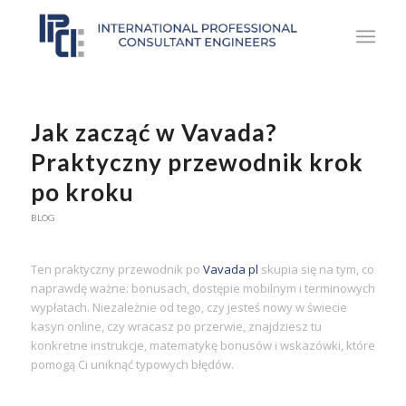
Jak zacząć w Vavada?
Praktyczny przewodnik krok
po kroku
BLOG
Ten praktyczny przewodnik po
Vavada pl
skupia się na tym, co
naprawdę ważne: bonusach, dostępie mobilnym i terminowych
wypłatach. Niezależnie od tego, czy jesteś nowy w świecie
kasyn online, czy wracasz po przerwie, znajdziesz tu
konkretne instrukcje, matematykę bonusów i wskazówki, które
pomogą Ci uniknąć typowych błędów.