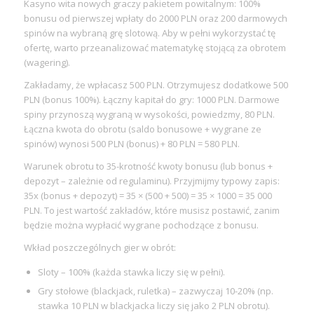
Kasyno wita nowych graczy pakietem powitalnym: 100%
bonusu od pierwszej wpłaty do 2000 PLN oraz 200 darmowych
spinów na wybraną grę slotową. Aby w pełni wykorzystać tę
ofertę, warto przeanalizować matematykę stojącą za obrotem
(wagering).
Zakładamy, że wpłacasz 500 PLN. Otrzymujesz dodatkowe 500
PLN (bonus 100%). Łączny kapitał do gry: 1000 PLN. Darmowe
spiny przynoszą wygraną w wysokości, powiedzmy, 80 PLN.
Łączna kwota do obrotu (saldo bonusowe + wygrane ze
spinów) wynosi 500 PLN (bonus) + 80 PLN = 580 PLN.
Warunek obrotu to 35-krotność kwoty bonusu (lub bonus +
depozyt – zależnie od regulaminu). Przyjmijmy typowy zapis:
35x (bonus + depozyt) = 35 × (500 + 500) = 35 × 1000 = 35 000
PLN. To jest wartość zakładów, które musisz postawić, zanim
będzie można wypłacić wygrane pochodzące z bonusu.
Wkład poszczególnych gier w obrót:
Sloty – 100% (każda stawka liczy się w pełni).
Gry stołowe (blackjack, ruletka) – zazwyczaj 10-20% (np.
stawka 10 PLN w blackjacka liczy się jako 2 PLN obrotu).