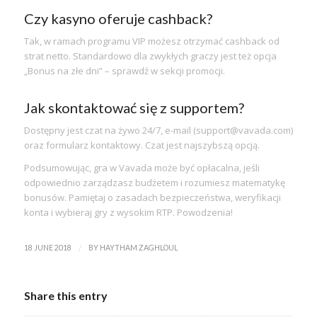
Czy kasyno oferuje cashback?
Tak, w ramach programu VIP możesz otrzymać cashback od
strat netto. Standardowo dla zwykłych graczy jest też opcja
„Bonus na złe dni” – sprawdź w sekcji promocji.
Jak skontaktować się z supportem?
Dostępny jest czat na żywo 24/7, e-mail (support@vavada.com)
oraz formularz kontaktowy. Czat jest najszybszą opcją.
Podsumowując, gra w Vavada może być opłacalna, jeśli
odpowiednio zarządzasz budżetem i rozumiesz matematykę
bonusów. Pamiętaj o zasadach bezpieczeństwa, weryfikacji
konta i wybieraj gry z wysokim RTP. Powodzenia!
/
18 JUNE 2018
BY
HAYTHAM ZAGHLOUL
Share this entry