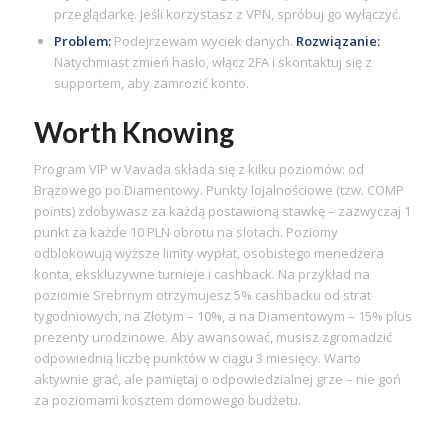
przeglądarkę. Jeśli korzystasz z VPN, spróbuj go wyłączyć.
Problem:
Podejrzewam wyciek danych.
Rozwiązanie:
Natychmiast zmień hasło, włącz 2FA i skontaktuj się z
supportem, aby zamrozić konto.
Worth Knowing
Program VIP w Vavada składa się z kilku poziomów: od
Brązowego po Diamentowy. Punkty lojalnościowe (tzw. COMP
points) zdobywasz za każdą postawioną stawkę – zazwyczaj 1
punkt za każde 10 PLN obrotu na slotach. Poziomy
odblokowują wyższe limity wypłat, osobistego menedżera
konta, ekskluzywne turnieje i cashback. Na przykład na
poziomie Srebrnym otrzymujesz 5% cashbacku od strat
tygodniowych, na Złotym – 10%, a na Diamentowym – 15% plus
prezenty urodzinowe. Aby awansować, musisz zgromadzić
odpowiednią liczbę punktów w ciągu 3 miesięcy. Warto
aktywnie grać, ale pamiętaj o odpowiedzialnej grze – nie goń
za poziomami kosztem domowego budżetu.