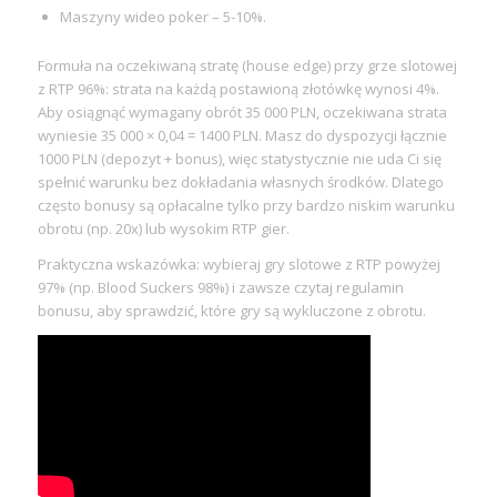
Maszyny wideo poker – 5-10%.
Formuła na oczekiwaną stratę (house edge) przy grze slotowej
z RTP 96%: strata na każdą postawioną złotówkę wynosi 4%.
Aby osiągnąć wymagany obrót 35 000 PLN, oczekiwana strata
wyniesie 35 000 × 0,04 = 1400 PLN. Masz do dyspozycji łącznie
1000 PLN (depozyt + bonus), więc statystycznie nie uda Ci się
spełnić warunku bez dokładania własnych środków. Dlatego
często bonusy są opłacalne tylko przy bardzo niskim warunku
obrotu (np. 20x) lub wysokim RTP gier.
Praktyczna wskazówka: wybieraj gry slotowe z RTP powyżej
97% (np. Blood Suckers 98%) i zawsze czytaj regulamin
bonusu, aby sprawdzić, które gry są wykluczone z obrotu.