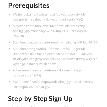
Prerequisites
Ważny dokument tożsamości (dowód osobisty lub
paszport) – niezbędny do weryfikacji konta (KYC).
Aktywne konto bankowe lub portfel elektroniczny
obsługujący transakcje w PLN (np. BLIK, Przelewy24,
PayPal).
Stabilne połączenie z internetem – najlepiej WiFi lub 4G/5G.
Aktualna przeglądarka (Chrome, Firefox, Edge) lub
urządzenie mobilne z systemem Android/iOS – kasyno
działa jako progresywna aplikacja webowa (PWA), więc nie
wymaga instalacji ze sklepów.
Adres e-mail i numer telefonu – do komunikacji i
zabezpieczeń (2FA).
Świadomość zasad odpowiedzialnej gry – ustal dzienny
limit depozytu i czasu gry.
Step-by-Step Sign-Up