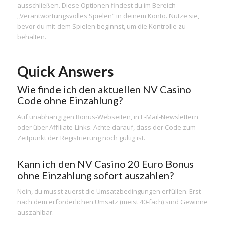
ausschließen. Diese Optionen findest du im Bereich
„Verantwortungsvolles Spielen“ in deinem Konto. Nutze sie,
bevor du mit dem Spielen beginnst, um die Kontrolle zu
behalten.
Quick Answers
Wie finde ich den aktuellen NV Casino
Code ohne Einzahlung?
Auf unabhängigen Bonus‑Webseiten, in E‑Mail‑Newslettern
oder über Affiliate‑Links. Achte darauf, dass der Code zum
Zeitpunkt der Registrierung noch gültig ist.
Kann ich den NV Casino 20 Euro Bonus
ohne Einzahlung sofort auszahlen?
Nein, du musst zuerst die Umsatzbedingungen erfüllen. Erst
nach dem erforderlichen Umsatz (meist 40‑fach) sind Gewinne
auszahlbar.