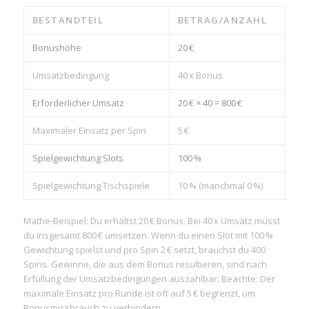
BESTANDTEIL
BETRAG/ANZAHL
Bonushöhe
20 €
Umsatzbedingung
40 x Bonus
Erforderlicher Umsatz
20 € × 40 = 800 €
Maximaler Einsatz per Spin
5 €
Spielgewichtung Slots
100 %
Spielgewichtung Tischspiele
10 % (manchmal 0 %)
Mathe‑Beispiel: Du erhältst 20 € Bonus. Bei 40 x Umsatz musst
du insgesamt 800 € umsetzen. Wenn du einen Slot mit 100 %
Gewichtung spielst und pro Spin 2 € setzt, brauchst du 400
Spins. Gewinne, die aus dem Bonus resultieren, sind nach
Erfüllung der Umsatzbedingungen auszahlbar. Beachte: Der
maximale Einsatz pro Runde ist oft auf 5 € begrenzt, um
Bonusmissbrauch zu verhindern.