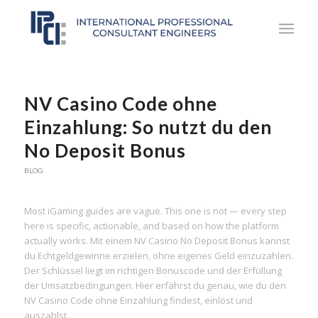
NV Casino Code ohne
Einzahlung: So nutzt du den
No Deposit Bonus
BLOG
Most iGaming guides are vague. This one is not — every step
here is specific, actionable, and based on how the platform
actually works. Mit einem NV Casino No Deposit Bonus kannst
du Echtgeldgewinne erzielen, ohne eigenes Geld einzuzahlen.
Der Schlüssel liegt im richtigen Bonuscode und der Erfüllung
der Umsatzbedingungen. Hier erfährst du genau, wie du den
NV Casino Code ohne Einzahlung findest, einlöst und
auszahlst.