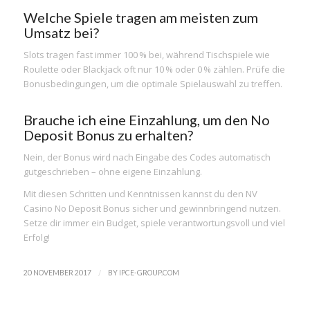
Welche Spiele tragen am meisten zum
Umsatz bei?
Slots tragen fast immer 100 % bei, während Tischspiele wie
Roulette oder Blackjack oft nur 10 % oder 0 % zählen. Prüfe die
Bonusbedingungen, um die optimale Spielauswahl zu treffen.
Brauche ich eine Einzahlung, um den No
Deposit Bonus zu erhalten?
Nein, der Bonus wird nach Eingabe des Codes automatisch
gutgeschrieben – ohne eigene Einzahlung.
Mit diesen Schritten und Kenntnissen kannst du den NV
Casino No Deposit Bonus sicher und gewinnbringend nutzen.
Setze dir immer ein Budget, spiele verantwortungsvoll und viel
Erfolg!
/
20 NOVEMBER 2017
BY
IPCE-GROUP.COM