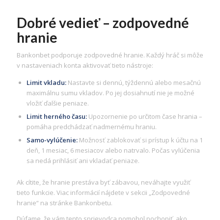
Dobré vedieť – zodpovedné
hranie
Bankonbet podporuje zodpovedné hranie. Každý hráč si môže
v nastaveniach konta aktivovať tieto nástroje:
Limit vkladu:
Nastavte si dennú, týždennú alebo mesačnú
maximálnu sumu vkladov. Po jej dosiahnutí nie je možné
vložiť ďalšie peniaze.
Limit herného času:
Upozornenie po určitom čase hrania –
pomáha predchádzať nadmernému hraniu.
Samo-vylúčenie:
Možnosť zablokovať si prístup k účtu na 1
deň, 1 mesiac, 6 mesiacov alebo natrvalo. Počas vylúčenia
sa nedá prihlásiť ani vkladať peniaze.
Ak cítite, že hranie prestáva byť zábavou, neváhajte využiť
tieto funkcie. Viac informácií nájdete v sekcii „Zodpovedné
hranie“ na stránke Bankonbetu.
Dúfame, že vám tento sprievodca pomohol pochopiť, ako