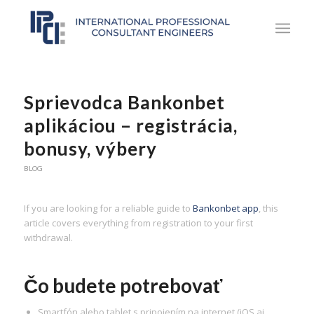
Sprievodca Bankonbet
aplikáciou – registrácia,
bonusy, výbery
BLOG
If you are looking for a reliable guide to
Bankonbet app
, this
article covers everything from registration to your first
withdrawal.
Čo budete potrebovať
Smartfón alebo tablet s pripojením na internet (iOS aj