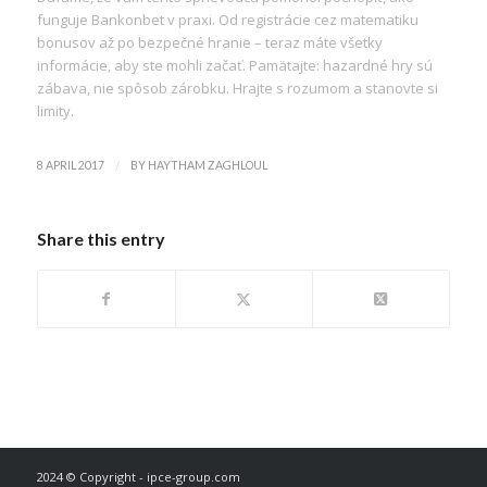
funguje Bankonbet v praxi. Od registrácie cez matematiku
bonusov až po bezpečné hranie – teraz máte všetky
informácie, aby ste mohli začať. Pamätajte: hazardné hry sú
zábava, nie spôsob zárobku. Hrajte s rozumom a stanovte si
limity.
/
8 APRIL 2017
BY
HAYTHAM ZAGHLOUL
Share this entry
2024 © Copyright - ipce-group.com