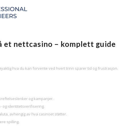
å et nettcasino – komplett guide
øyaktig hva du kan forvente ved hvert trinn sparer tid og frustrasjon.
ekreftelseslenker og kampanjer.
 og identitetsverifisering.
luta, avhengig av hva casinoet støtter.
re spilling.