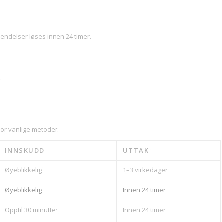
vendelser løses innen 24 timer.
.
or vanlige metoder:
INNSKUDD
UTTAK
Øyeblikkelig
1–3 virkedager
Øyeblikkelig
Innen 24 timer
Opptil 30 minutter
Innen 24 timer