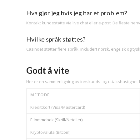
Hva gjør jeg hvis jeg har et problem?
Kontakt kundestøtte via live chat eller e-post. De fleste hen
Hvilke språk støttes?
Casinoet støtter flere språk, inkludert norsk, engelsk og tysk
Godt å vite
Her er en sammenligning av innskudds- og uttakshastighet f
METODE
Kredittkort (Visa/Mastercard)
E-lommebok (Skrill/Neteller)
Kryptovaluta (Bitcoin)