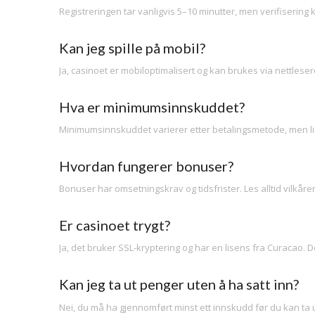
Registreringen tar vanligvis 5–10 minutter, men verifisering k
Kan jeg spille på mobil?
Ja, casinoet er mobiloptimalisert og kan brukes via nettlese
Hva er minimumsinnskuddet?
Minimumsinnskuddet varierer etter betalingsmetode, men lig
Hvordan fungerer bonuser?
Bonuser har omsetningskrav og tidsfrister. Les alltid vilkår
Er casinoet trygt?
Ja, det bruker SSL-kryptering og har en lisens fra Curacao. De
Kan jeg ta ut penger uten å ha satt inn?
Nei, du må ha gjennomført minst ett innskudd før du kan ta u