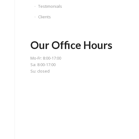
Testimonials
Clients
Our Office Hours
Mo-Fr: 8:00-17:00
Sa: 8:00-17:00
Su: closed