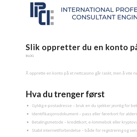
Slik oppretter du en konto p
BLOG
Å opprette en konto på et nettcasino går raskt, men å vite n
Hva du trenger først
Gyldig e-postadresse – bruk en du sjekker jevnlig for b
Identifikasjonsdokument – pass eller førerkort for alders-
Betalingsmetode – kredittkort, e-lommebok eller kryptova
Stabil internettforbindelse – både for registrering og sene