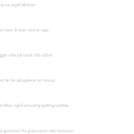
an ta opptil 48 timer.
ren uten å laste ned en app.
ger ofte på rundt 100–200 kr.
ene før du aksepterer en bonus.
t tilbyr også ansvarlig spilling-verktøy.
t gevinster fra gratisspinn eller bonuser.