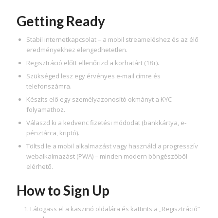
Getting Ready
Stabil internetkapcsolat – a mobil streameléshez és az élő
eredményekhez elengedhetetlen.
Regisztráció előtt ellenőrizd a korhatárt (18+).
Szükséged lesz egy érvényes e-mail címre és
telefonszámra.
Készíts elő egy személyazonosító okmányt a KYC
folyamathoz.
Válaszd ki a kedvenc fizetési módodat (bankkártya, e-
pénztárca, kriptó).
Töltsd le a mobil alkalmazást vagy használd a progresszív
webalkalmazást (PWA) – minden modern böngészőből
elérhető.
How to Sign Up
Látogass el a kaszinó oldalára és kattints a „Regisztráció”