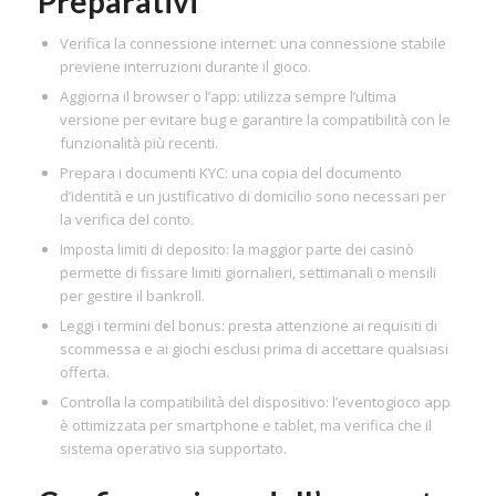
Preparativi
Verifica la connessione internet: una connessione stabile
previene interruzioni durante il gioco.
Aggiorna il browser o l’app: utilizza sempre l’ultima
versione per evitare bug e garantire la compatibilità con le
funzionalità più recenti.
Prepara i documenti KYC: una copia del documento
d’identità e un justificativo di domicilio sono necessari per
la verifica del conto.
Imposta limiti di deposito: la maggior parte dei casinò
permette di fissare limiti giornalieri, settimanali o mensili
per gestire il bankroll.
Leggi i termini del bonus: presta attenzione ai requisiti di
scommessa e ai giochi esclusi prima di accettare qualsiasi
offerta.
Controlla la compatibilità del dispositivo: l’eventogioco app
è ottimizzata per smartphone e tablet, ma verifica che il
sistema operativo sia supportato.