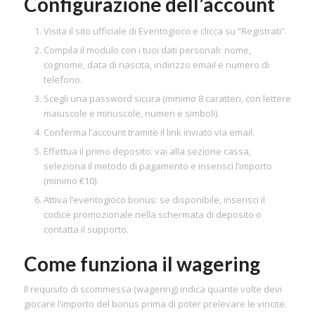
Configurazione dell’account
Visita il sito ufficiale di Eventogioco e clicca su “Registrati”.
Compila il modulo con i tuoi dati personali: nome,
cognome, data di nascita, indirizzo email e numero di
telefono.
Scegli una password sicura (minimo 8 caratteri, con lettere
maiuscole e minuscole, numeri e simboli).
Conferma l’account tramite il link inviato via email.
Effettua il primo deposito: vai alla sezione cassa,
seleziona il metodo di pagamento e inserisci l’importo
(minimo €10).
Attiva l’eventogioco bonus: se disponibile, inserisci il
codice promozionale nella schermata di deposito o
contatta il supporto.
Come funziona il wagering
Il requisito di scommessa (wagering) indica quante volte devi
giocare l’importo del bonus prima di poter prelevare le vincite.