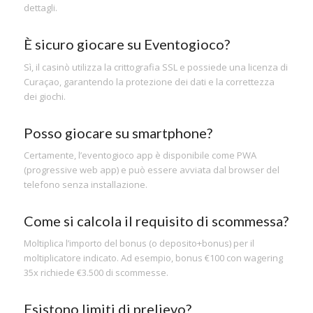
dettagli.
È sicuro giocare su Eventogioco?
Sì, il casinò utilizza la crittografia SSL e possiede una licenza di
Curaçao, garantendo la protezione dei dati e la correttezza
dei giochi.
Posso giocare su smartphone?
Certamente, l’eventogioco app è disponibile come PWA
(progressive web app) e può essere avviata dal browser del
telefono senza installazione.
Come si calcola il requisito di scommessa?
Moltiplica l’importo del bonus (o deposito+bonus) per il
moltiplicatore indicato. Ad esempio, bonus €100 con wagering
35x richiede €3.500 di scommesse.
Esistono limiti di prelievo?