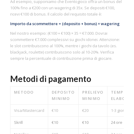
Ad esempio, supponiamo che Eventogioco offra un bonus del
100% fino a €200 con un wagering di 35x. Se depositi €100,
ricevi €100 di bonus. Il calcolo del requisito totale è:
Importo da scommettere = (deposito + bonus) × wagering
Nel nostro esempio: (€100 + €100) × 35 = €7.000. Dovrai
scommettere €7.000 complessivi su giochi idonei. Attenzione:
le slot contribuiscono al 100%, mentre i giochi da tavolo (es.
blackjack, roulette) contribuiscono solo al 10-20%. Verifica
sempre la percentuale di contribuzione prima di giocare.
Metodi di pagamento
METODO
DEPOSITO
PRELIEVO
TEMPI DI
MINIMO
MINIMO
ELABORAZ
Visa/Mastercard
€10
€20
1-3 giorni lav
Skrill
€10
€10
24 ore